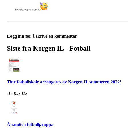
Logg inn for å skrive en kommentar.
Siste fra Korgen IL - Fotball
Tine fotballskole arrangeres av Korgen IL sommeren 2022!
10.06.2022
Årsmøte i fotballgruppa