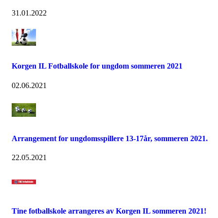
31.01.2022
Korgen IL Fotballskole for ungdom sommeren 2021
02.06.2021
Arrangement for ungdomsspillere 13-17år, sommeren 2021.
22.05.2021
Tine fotballskole arrangeres av Korgen IL sommeren 2021!