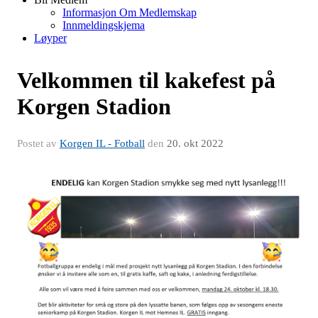
Informasjon Om Medlemskap
Innmeldingskjema
Løyper
Velkommen til kakefest på
Korgen Stadion
Postet av
Korgen IL - Fotball
den
20. okt 2022