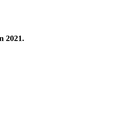
n 2021.