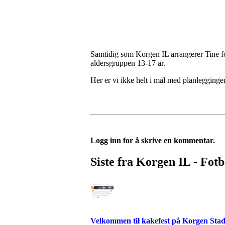
Samtidig som Korgen IL arrangerer Tine fotba
aldersgruppen 13-17 år.
Her er vi ikke helt i mål med planlegginge
Logg inn for å skrive en kommentar.
Siste fra Korgen IL - Fotb
Velkommen til kakefest på Korgen Sta