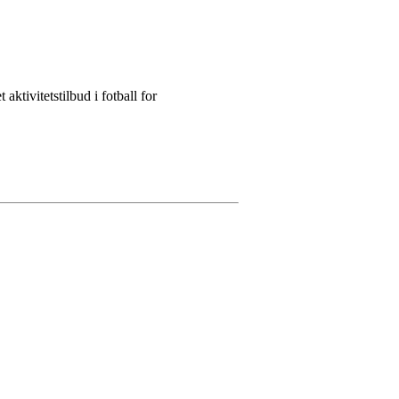
aktivitetstilbud i fotball for