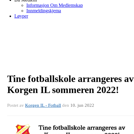
Informasjon Om Medlemskap
Innmeldingskjema
Løyper
Tine fotballskole arrangeres av
Korgen IL sommeren 2022!
Postet av
Korgen IL - Fotball
den
10. jun 2022