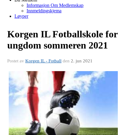
Informasjon Om Medlemskap
Innmeldingskjema
Løyper
Korgen IL Fotballskole for
ungdom sommeren 2021
Postet av
Korgen IL - Fotball
den
2. jun 2021