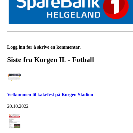
Logg inn for å skrive en kommentar.
Siste fra Korgen IL - Fotball
Velkommen til kakefest på Korgen Stadion
20.10.2022