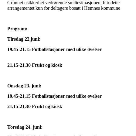
Grunnet usikkerhet vedrørende smittesituasjonen, blir dette
arrangementet kun for deltagere bosatt i Hemnes kommune
Program:
Tirsdag 22.juni:
19.45-21.15 Fotballstasjoner med ulike øvelse
21.15-21.30 Frukt og kiosk
Onsdag 23. juni:
19.45-21.15 Fotballstasjoner med ulike øvelser
21.15-21.30 Frukt og kiosk
Torsdag 24. juni: