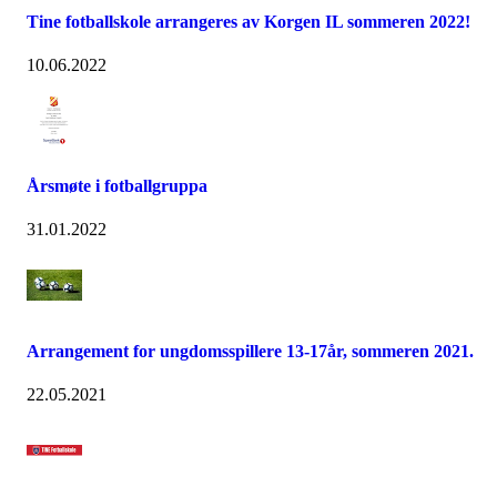
Tine fotballskole arrangeres av Korgen IL sommeren 2022!
10.06.2022
Årsmøte i fotballgruppa
31.01.2022
Arrangement for ungdomsspillere 13-17år, sommeren 2021.
22.05.2021