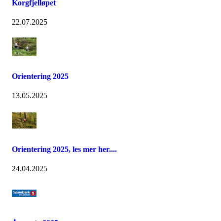
Korgfjelløpet
22.07.2025
Orientering 2025
13.05.2025
Orientering 2025, les mer her....
24.04.2025