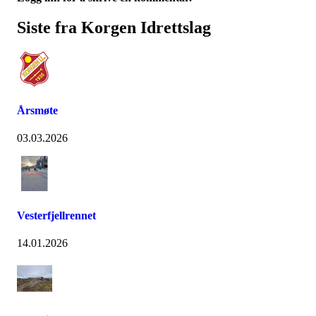
Siste fra Korgen Idrettslag
Årsmøte
03.03.2026
Vesterfjellrennet
14.01.2026