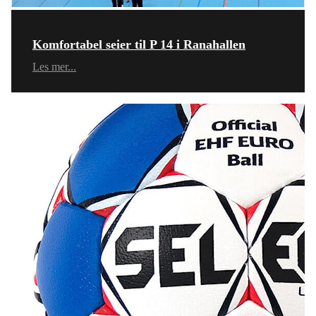
Komfortabel seier til P 14 i Ranahallen
Les mer...