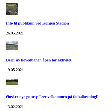
Info til publikum ved Korgen Stadion
26.05.2021
Deler av hovedbanen åpen for aktivitet
19.05.2021
Ønsker nye guttespillere velkommen på fotballtrening!!
13.02.2021