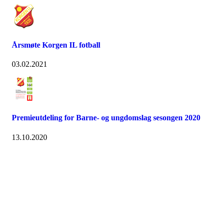
Årsmøte Korgen IL fotball
03.02.2021
Premieutdeling for Barne- og ungdomslag sesongen 2020
13.10.2020