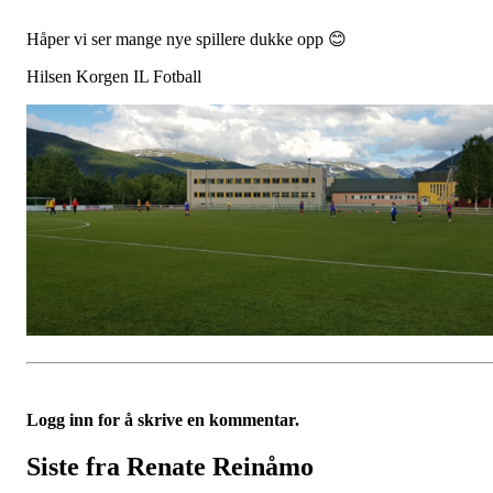
Håper vi ser mange nye spillere dukke opp 😊
Hilsen Korgen IL Fotball
Logg inn for å skrive en kommentar.
Siste fra Renate Reinåmo