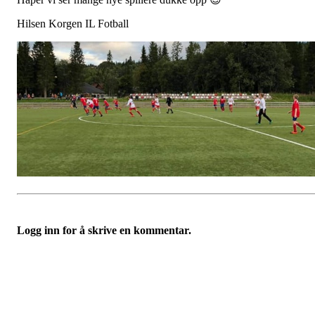
Hilsen Korgen IL Fotball
Logg inn for å skrive en kommentar.