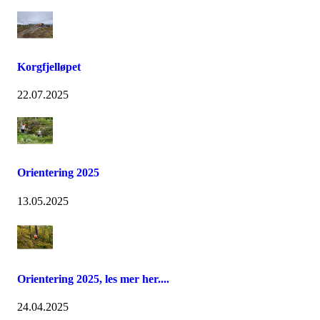
Korgfjelløpet
22.07.2025
Orientering 2025
13.05.2025
Orientering 2025, les mer her....
24.04.2025