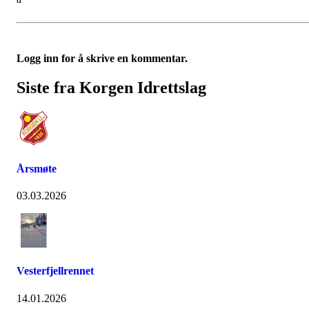
Logg inn for å skrive en kommentar.
Siste fra Korgen Idrettslag
Årsmøte
03.03.2026
Vesterfjellrennet
14.01.2026