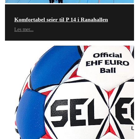
Komfortabel seier til P 14 i Ranahallen
Les mer...