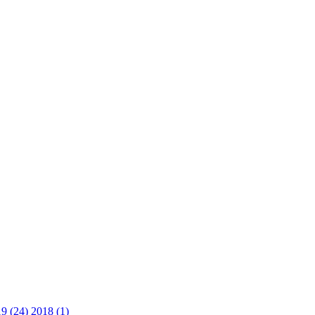
9 (24)
2018 (1)