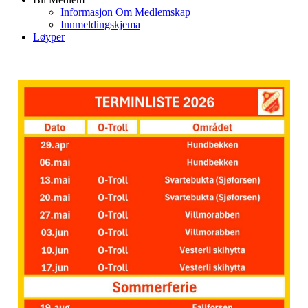
Informasjon Om Medlemskap
Innmeldingskjema
Løyper