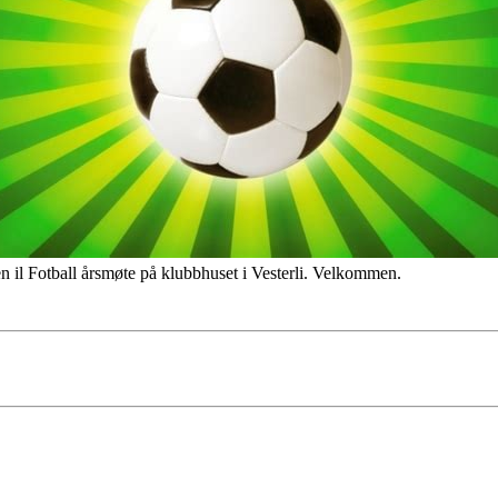
 il Fotball årsmøte på klubbhuset i Vesterli. Velkommen.