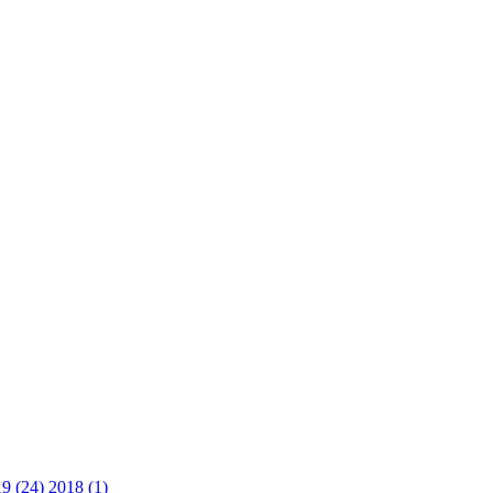
9 (24)
2018 (1)