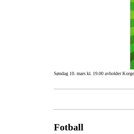
Søndag 10. mars kl. 19.00 avholder Korgen
Fotball