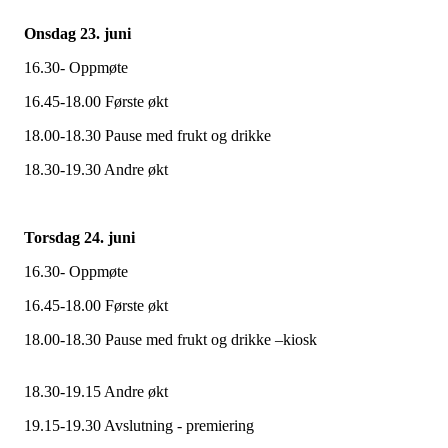
Onsdag 23. juni
16.30- Oppmøte
16.45-18.00 Første økt
18.00-18.30 Pause med frukt og drikke
18.30-19.30 Andre økt
Torsdag 24. juni
16.30- Oppmøte
16.45-18.00 Første økt
18.00-18.30 Pause med frukt og drikke –kios
18.30-19.15 Andre økt
19.15-19.30 Avslutning - premiering