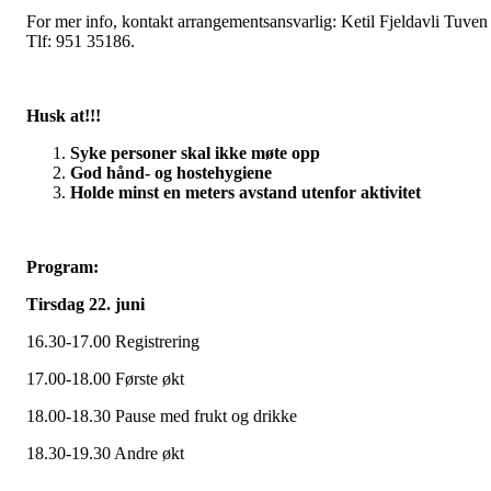
For mer info, kontakt arrangementsansvarlig: Ketil Fjeldavli Tuven
Tlf: 951 35186.
Husk at!!!
Syke personer skal ikke møte opp
God hånd- og hostehygiene
Holde minst en meters avstand utenfor aktivitet
Program:
Tirsdag 22. juni
16.30-17.00 Registrering
17.00-18.00 Første økt
18.00-18.30 Pause med frukt og drikke
18.30-19.30 Andre økt