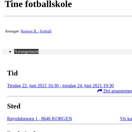
Tine fotballskole
Arrangør:
Korgen IL - Fotball
Arrangement
Tid
Tirsdag 22. juni 2021 16:30 - torsdag 24. juni 2021 19:30
Del arrangeme
Sted
Røyrdalsmoen 1
,
8646 KORGEN
Vis ka