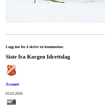
Logg inn for å skrive en kommentar.
Siste fra Korgen Idrettslag
Årsmøte
03.03.2026