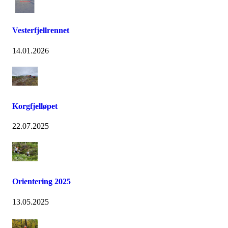
Vesterfjellrennet
14.01.2026
Korgfjelløpet
22.07.2025
Orientering 2025
13.05.2025