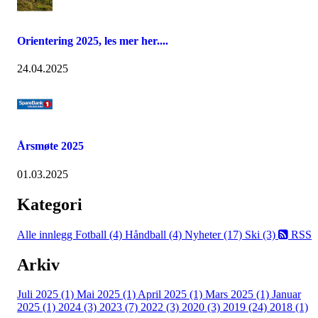
Orientering 2025, les mer her....
24.04.2025
Årsmøte 2025
01.03.2025
Kategori
Alle innlegg
Fotball (4)
Håndball (4)
Nyheter (17)
Ski (3)
RSS
Arkiv
Juli 2025 (1)
Mai 2025 (1)
April 2025 (1)
Mars 2025 (1)
Januar
2025 (1)
2024 (3)
2023 (7)
2022 (3)
2020 (3)
2019 (24)
2018 (1)