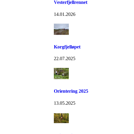
Vesterfjellrennet
14.01.2026
Korgfjelløpet
22.07.2025
Orientering 2025
13.05.2025