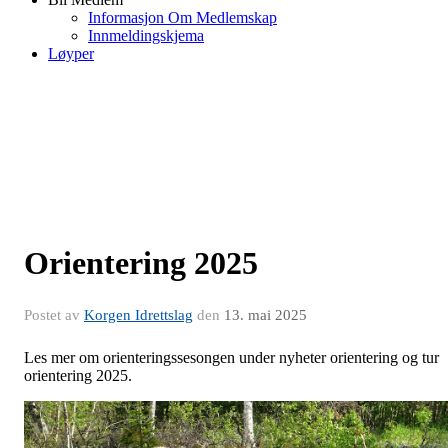
Informasjon Om Medlemskap
Innmeldingskjema
Løyper
Orientering 2025
Postet av
Korgen Idrettslag
den
13. mai 2025
Les mer om orienteringssesongen under nyheter orientering og tur
orientering 2025.