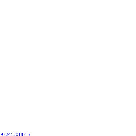
9 (24)
2018 (1)