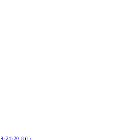
9 (24)
2018 (1)