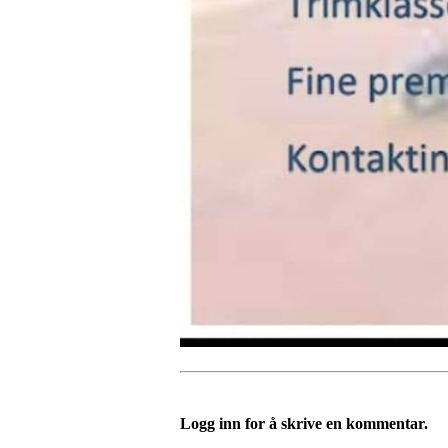
Logg inn for å skrive en kommentar.