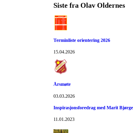
Siste fra Olav Oldernes
Terminliste orientering 2026
15.04.2026
Årsmøte
03.03.2026
Inspirasjonsforedrag med Marit Bjørgen,
11.01.2023