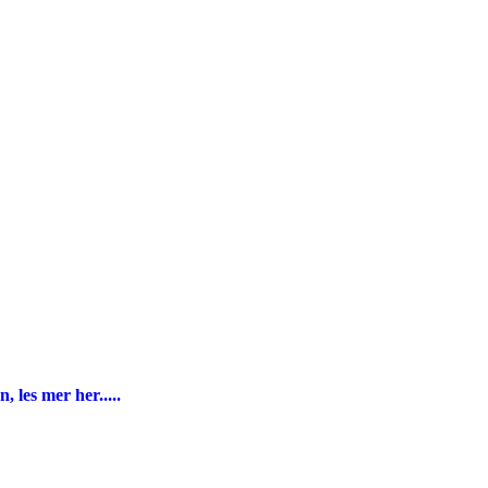
 les mer her.....