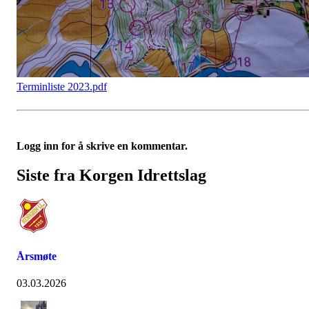
Terminliste 2023.pdf
Logg inn for å skrive en kommentar.
Siste fra Korgen Idrettslag
Årsmøte
03.03.2026