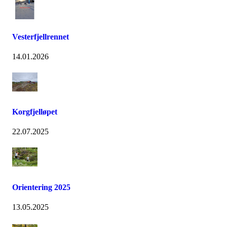
Vesterfjellrennet
14.01.2026
Korgfjelløpet
22.07.2025
Orientering 2025
13.05.2025