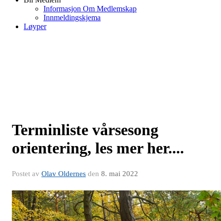
Informasjon Om Medlemskap
Innmeldingskjema
Løyper
Terminliste vårsesong
orientering, les mer her....
Postet av
Olav Oldernes
den
8. mai 2022