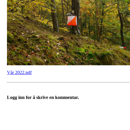
Vår 2022.pdf
Logg inn for å skrive en kommentar.