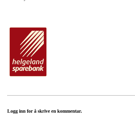
Logg inn for å skrive en kommentar.