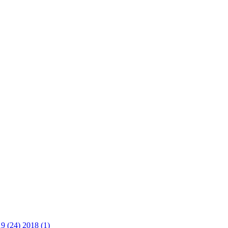
9 (24)
2018 (1)