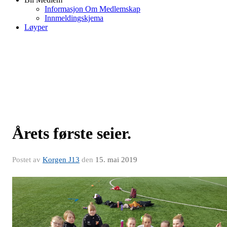
Informasjon Om Medlemskap
Innmeldingskjema
Løyper
Årets første seier.
Postet av
Korgen J13
den
15. mai 2019