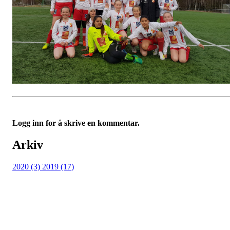
Logg inn for å skrive en kommentar.
Arkiv
2020 (3)
2019 (17)